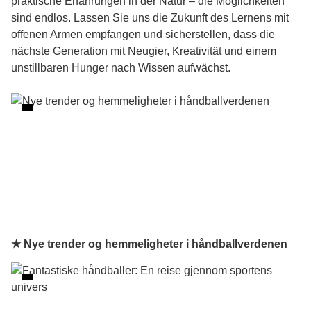
praktische Erfahrungen in der Natur – die Möglichkeiten
sind endlos. Lassen Sie uns die Zukunft des Lernens mit
offenen Armen empfangen und sicherstellen, dass die
nächste Generation mit Neugier, Kreativität und einem
unstillbaren Hunger nach Wissen aufwächst.
★ Nye trender og hemmeligheter i håndballverdenen