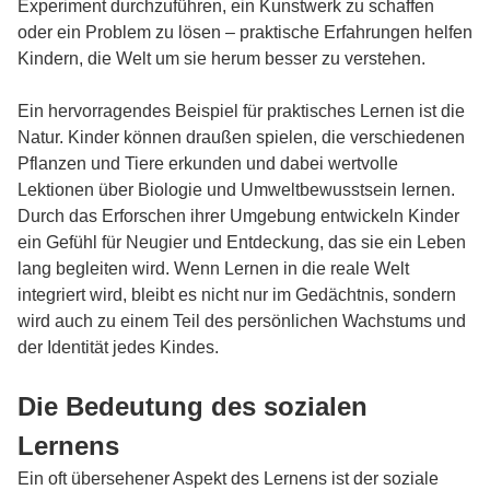
Experiment durchzuführen, ein Kunstwerk zu schaffen
oder ein Problem zu lösen – praktische Erfahrungen helfen
Kindern, die Welt um sie herum besser zu verstehen.
Ein hervorragendes Beispiel für praktisches Lernen ist die
Natur. Kinder können draußen spielen, die verschiedenen
Pflanzen und Tiere erkunden und dabei wertvolle
Lektionen über Biologie und Umweltbewusstsein lernen.
Durch das Erforschen ihrer Umgebung entwickeln Kinder
ein Gefühl für Neugier und Entdeckung, das sie ein Leben
lang begleiten wird. Wenn Lernen in die reale Welt
integriert wird, bleibt es nicht nur im Gedächtnis, sondern
wird auch zu einem Teil des persönlichen Wachstums und
der Identität jedes Kindes.
Die Bedeutung des sozialen
Lernens
Ein oft übersehener Aspekt des Lernens ist der soziale