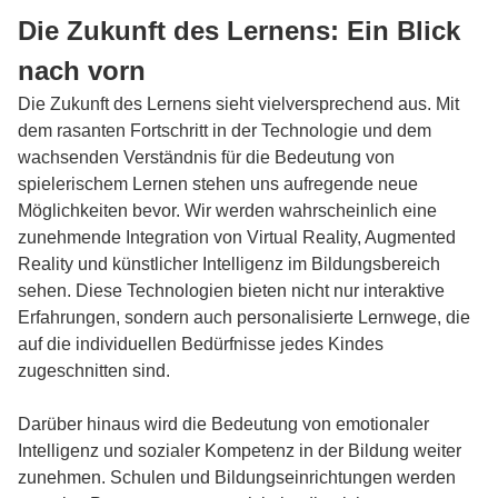
Die Zukunft des Lernens: Ein Blick
nach vorn
Die Zukunft des Lernens sieht vielversprechend aus. Mit
dem rasanten Fortschritt in der Technologie und dem
wachsenden Verständnis für die Bedeutung von
spielerischem Lernen stehen uns aufregende neue
Möglichkeiten bevor. Wir werden wahrscheinlich eine
zunehmende Integration von Virtual Reality, Augmented
Reality und künstlicher Intelligenz im Bildungsbereich
sehen. Diese Technologien bieten nicht nur interaktive
Erfahrungen, sondern auch personalisierte Lernwege, die
auf die individuellen Bedürfnisse jedes Kindes
zugeschnitten sind.
Darüber hinaus wird die Bedeutung von emotionaler
Intelligenz und sozialer Kompetenz in der Bildung weiter
zunehmen. Schulen und Bildungseinrichtungen werden