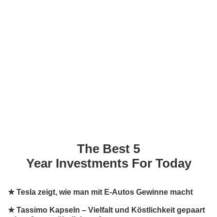
The Best 5
Year Investments For Today
★
Tesla zeigt, wie man mit E-Autos Gewinne macht
★
Tassimo Kapseln – Vielfalt und Köstlichkeit gepaart