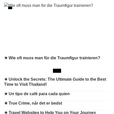
★ Wie oft muss man für die Traumfigur trainieren?
★
Unlock the Secrets: The Ultimate Guide to the Best
Time to Visit Thailand!
★
Un tipo de café para cada quien
★
True Crime, når det er bedst
★
Travel Websites to Help You on Your Journey