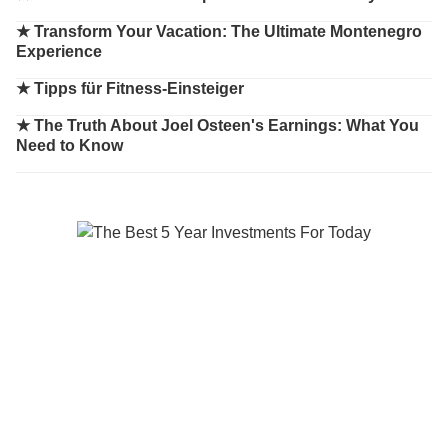
★
Transform Your Vacation: The Ultimate Montenegro
Experience
★
Tipps für Fitness-Einsteiger
★
The Truth About Joel Osteen's Earnings: What You
Need to Know