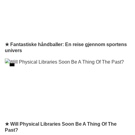
★ Fantastiske håndballer: En reise gjennom sportens
univers
★ Will Physical Libraries Soon Be A Thing Of The
Past?