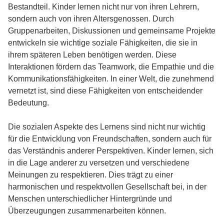
Bestandteil. Kinder lernen nicht nur von ihren Lehrern,
sondern auch von ihren Altersgenossen. Durch
Gruppenarbeiten, Diskussionen und gemeinsame Projekte
entwickeln sie wichtige soziale Fähigkeiten, die sie in
ihrem späteren Leben benötigen werden. Diese
Interaktionen fördern das Teamwork, die Empathie und die
Kommunikationsfähigkeiten. In einer Welt, die zunehmend
vernetzt ist, sind diese Fähigkeiten von entscheidender
Bedeutung.
Die sozialen Aspekte des Lernens sind nicht nur wichtig
für die Entwicklung von Freundschaften, sondern auch für
das Verständnis anderer Perspektiven. Kinder lernen, sich
in die Lage anderer zu versetzen und verschiedene
Meinungen zu respektieren. Dies trägt zu einer
harmonischen und respektvollen Gesellschaft bei, in der
Menschen unterschiedlicher Hintergründe und
Überzeugungen zusammenarbeiten können.