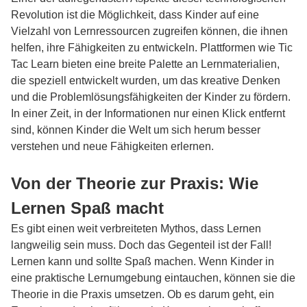
Revolution ist die Möglichkeit, dass Kinder auf eine
Vielzahl von Lernressourcen zugreifen können, die ihnen
helfen, ihre Fähigkeiten zu entwickeln. Plattformen wie
Tic
Tac Learn
bieten eine breite Palette an Lernmaterialien,
die speziell entwickelt wurden, um das kreative Denken
und die Problemlösungsfähigkeiten der Kinder zu fördern.
In einer Zeit, in der Informationen nur einen Klick entfernt
sind, können Kinder die Welt um sich herum besser
verstehen und neue Fähigkeiten erlernen.
Von der Theorie zur Praxis: Wie
Lernen Spaß macht
Es gibt einen weit verbreiteten Mythos, dass Lernen
langweilig sein muss. Doch das Gegenteil ist der Fall!
Lernen kann und sollte Spaß machen. Wenn Kinder in
eine praktische Lernumgebung eintauchen, können sie die
Theorie in die Praxis umsetzen. Ob es darum geht, ein