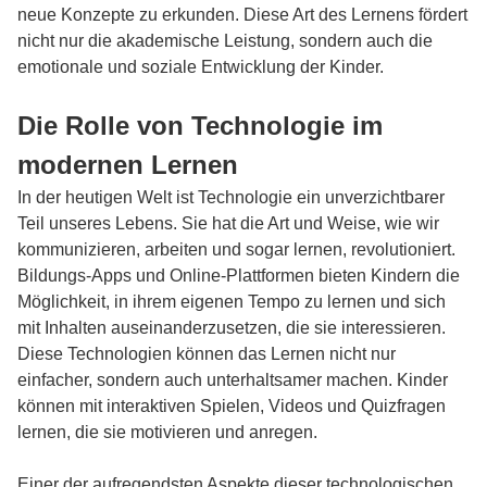
neue Konzepte zu erkunden. Diese Art des Lernens fördert
nicht nur die akademische Leistung, sondern auch die
emotionale und soziale Entwicklung der Kinder.
Die Rolle von Technologie im
modernen Lernen
In der heutigen Welt ist Technologie ein unverzichtbarer
Teil unseres Lebens. Sie hat die Art und Weise, wie wir
kommunizieren, arbeiten und sogar lernen, revolutioniert.
Bildungs-Apps und Online-Plattformen bieten Kindern die
Möglichkeit, in ihrem eigenen Tempo zu lernen und sich
mit Inhalten auseinanderzusetzen, die sie interessieren.
Diese Technologien können das Lernen nicht nur
einfacher, sondern auch unterhaltsamer machen. Kinder
können mit interaktiven Spielen, Videos und Quizfragen
lernen, die sie motivieren und anregen.
Einer der aufregendsten Aspekte dieser technologischen