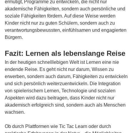
ermutigt, Programme zu entwickeln, die nicht nur
akademische Fähigkeiten, sondern auch persönliche und
soziale Fähigkeiten fördern. Auf diese Weise werden
Kinder nicht nur zu guten Schülern, sondern auch zu
verantwortungsbewussten, einfühlsamen und engagierten
Bürgern.
Fazit: Lernen als lebenslange Reise
In der heutigen schnelllebigen Welt ist Lernen eine nie
endende Reise. Es geht nicht nur darum, Wissen zu
erwerben, sondern auch darum, Fähigkeiten zu entwickeln
und sich persönlich weiterzuentwickeln. Die Integration
von spielerischem Lernen, Technologie und sozialen
Aspekten wird dazu beitragen, dass Kinder nicht nur
akademisch erfolgreich sind, sondern auch als Menschen
wachsen.
Ob durch Plattformen wie
Tic Tac Learn
oder durch