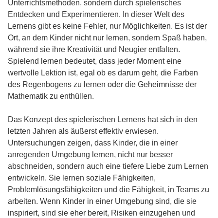
Unterrichtsmethoden, sondern durch spielerisches
Entdecken und Experimentieren. In dieser Welt des
Lernens gibt es keine Fehler, nur Möglichkeiten. Es ist der
Ort, an dem Kinder nicht nur lernen, sondern Spaß haben,
während sie ihre Kreativität und Neugier entfalten.
Spielend lernen bedeutet, dass jeder Moment eine
wertvolle Lektion ist, egal ob es darum geht, die Farben
des Regenbogens zu lernen oder die Geheimnisse der
Mathematik zu enthüllen.
Das Konzept des spielerischen Lernens hat sich in den
letzten Jahren als äußerst effektiv erwiesen.
Untersuchungen zeigen, dass Kinder, die in einer
anregenden Umgebung lernen, nicht nur besser
abschneiden, sondern auch eine tiefere Liebe zum Lernen
entwickeln. Sie lernen soziale Fähigkeiten,
Problemlösungsfähigkeiten und die Fähigkeit, in Teams zu
arbeiten. Wenn Kinder in einer Umgebung sind, die sie
inspiriert, sind sie eher bereit, Risiken einzugehen und