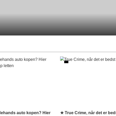
ehands auto kopen? Hier
★ True Crime, når det er bed