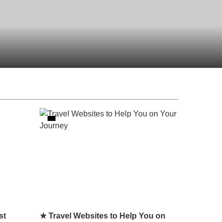
st
★ Travel Websites to Help You on