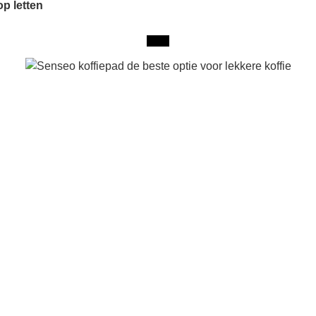
op letten