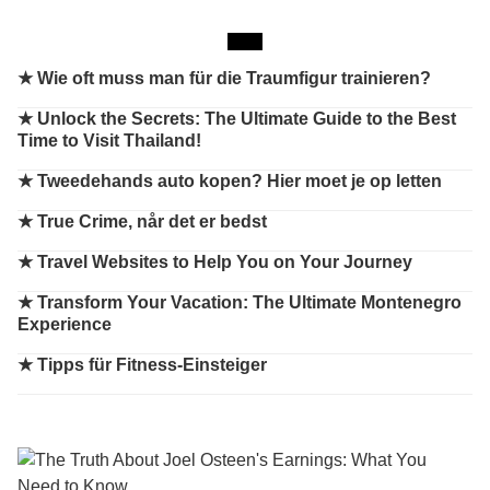
★
Wie oft muss man für die Traumfigur trainieren?
★
Unlock the Secrets: The Ultimate Guide to the Best
Time to Visit Thailand!
★
Tweedehands auto kopen? Hier moet je op letten
★
True Crime, når det er bedst
★
Travel Websites to Help You on Your Journey
★
Transform Your Vacation: The Ultimate Montenegro
Experience
★
Tipps für Fitness-Einsteiger