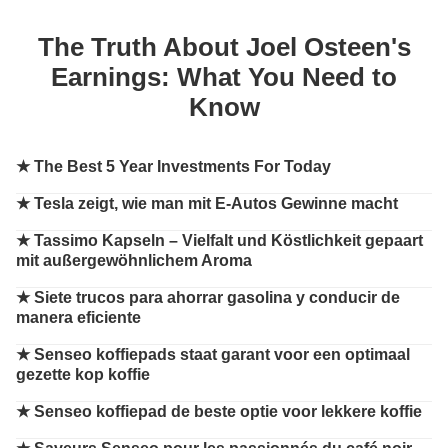
The Truth About Joel Osteen's
Earnings: What You Need to
Know
★
The Best 5 Year Investments For Today
★
Tesla zeigt, wie man mit E-Autos Gewinne macht
★
Tassimo Kapseln – Vielfalt und Köstlichkeit gepaart
mit außergewöhnlichem Aroma
★
Siete trucos para ahorrar gasolina y conducir de
manera eficiente
★
Senseo koffiepads staat garant voor een optimaal
gezette kop koffie
★
Senseo koffiepad de beste optie voor lekkere koffie