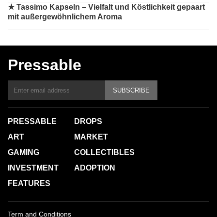
★
Tassimo Kapseln – Vielfalt und Köstlichkeit gepaart
mit außergewöhnlichem Aroma
Pressable
SUBSCRIBE
PRESSABLE
DROPS
ART
MARKET
GAMING
COLLECTIBLES
INVESTMENT
ADOPTION
FEATURES
Term and Conditions