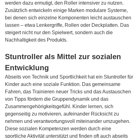
werden dazu ermutigt, den Roller intensiver zu nutzen.
Zusätzlich entwickeln einige Marken modulare Systeme,
bei denen sich einzelne Komponenten leicht austauschen
lassen – etwa Lenkergriffe, Rollen oder Deckplatten. Das
steigert nicht nur den Spielwert, sondern auch die
Nachhaltigkeit des Produkts.
Stuntroller als Mittel zur sozialen
Entwicklung
Abseits von Technik und Sportlichkeit hat ein Stuntroller für
Kinder auch eine soziale Funktion. Das gemeinsame
Fahren, das Trainieren neuer Tricks und das Austauschen
von Tipps fördern die Gruppendynamik und das
Zusammengehörigkeitsgefühl. Kinder lernen, sich
gegenseitig zu motivieren, aufeinander Rücksicht zu
nehmen und verantwortungsvoll miteinander umzugehen.
Diese sozialen Kompetenzen werden durch eine
sportliche Aktivität unterstützt und finden oft auch abseits