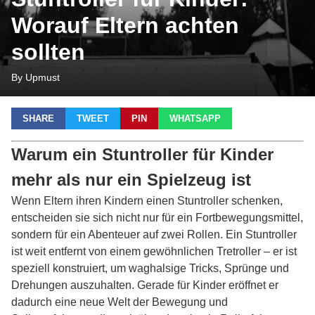
Worauf Eltern achten
sollten
By Upmust
SHARE
TWEET
PIN
WHATSAPP
Warum ein Stuntroller für Kinder
mehr als nur ein Spielzeug ist
Wenn Eltern ihren Kindern einen Stuntroller schenken,
entscheiden sie sich nicht nur für ein Fortbewegungsmittel,
sondern für ein Abenteuer auf zwei Rollen. Ein Stuntroller
ist weit entfernt von einem gewöhnlichen Tretroller – er ist
speziell konstruiert, um waghalsige Tricks, Sprünge und
Drehungen auszuhalten. Gerade für Kinder eröffnet er
dadurch eine neue Welt der Bewegung und