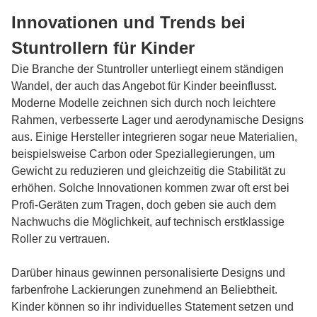
Innovationen und Trends bei
Stuntrollern für Kinder
Die Branche der Stuntroller unterliegt einem ständigen
Wandel, der auch das Angebot für Kinder beeinflusst.
Moderne Modelle zeichnen sich durch noch leichtere
Rahmen, verbesserte Lager und aerodynamische Designs
aus. Einige Hersteller integrieren sogar neue Materialien,
beispielsweise Carbon oder Speziallegierungen, um
Gewicht zu reduzieren und gleichzeitig die Stabilität zu
erhöhen. Solche Innovationen kommen zwar oft erst bei
Profi-Geräten zum Tragen, doch geben sie auch dem
Nachwuchs die Möglichkeit, auf technisch erstklassige
Roller zu vertrauen.
Darüber hinaus gewinnen personalisierte Designs und
farbenfrohe Lackierungen zunehmend an Beliebtheit.
Kinder können so ihr individuelles Statement setzen und