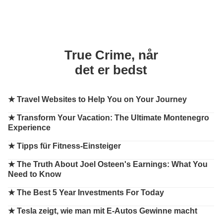
True Crime, når
det er bedst
★
Travel Websites to Help You on Your Journey
★
Transform Your Vacation: The Ultimate Montenegro
Experience
★
Tipps für Fitness-Einsteiger
★
The Truth About Joel Osteen's Earnings: What You
Need to Know
★
The Best 5 Year Investments For Today
★
Tesla zeigt, wie man mit E-Autos Gewinne macht