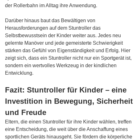
der Rollerbahn im Alltag ihre Anwendung.
Darüber hinaus baut das Bewältigen von
Herausforderungen auf dem Stuntroller das
Selbstbewusstsein der Kinder weiter aus. Jedes neu
gelernte Manöver und jede gemeisterte Schwierigkeit
stärken das Gefühl von Eigenständigkeit und Erfolg. Hier
zeigt sich, dass ein Stuntroller nicht nur ein Sportgerät ist,
sondern ein wertvolles Werkzeug in der kindlichen
Entwicklung.
Fazit: Stuntroller für Kinder – eine
Investition in Bewegung, Sicherheit
und Freude
Eltern, die einen Stuntroller für ihre Kinder wählen, treffen
eine Entscheidung, die weit über die Anschaffung eines
sportlichen Geräts hinausgeht. Sie fördern die körperliche