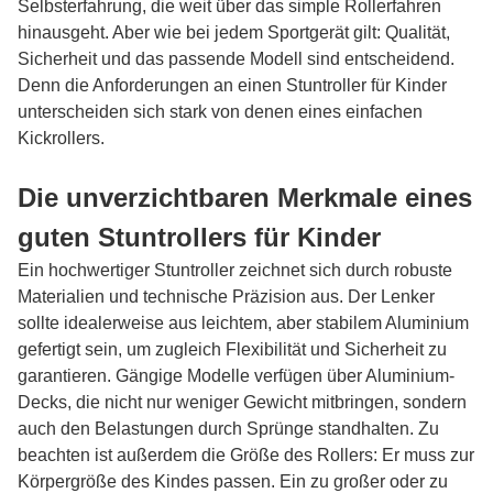
Selbsterfahrung, die weit über das simple Rollerfahren
hinausgeht. Aber wie bei jedem Sportgerät gilt: Qualität,
Sicherheit und das passende Modell sind entscheidend.
Denn die Anforderungen an einen Stuntroller für Kinder
unterscheiden sich stark von denen eines einfachen
Kickrollers.
Die unverzichtbaren Merkmale eines
guten Stuntrollers für Kinder
Ein hochwertiger Stuntroller zeichnet sich durch robuste
Materialien und technische Präzision aus. Der Lenker
sollte idealerweise aus leichtem, aber stabilem Aluminium
gefertigt sein, um zugleich Flexibilität und Sicherheit zu
garantieren. Gängige Modelle verfügen über Aluminium-
Decks, die nicht nur weniger Gewicht mitbringen, sondern
auch den Belastungen durch Sprünge standhalten. Zu
beachten ist außerdem die Größe des Rollers: Er muss zur
Körpergröße des Kindes passen. Ein zu großer oder zu