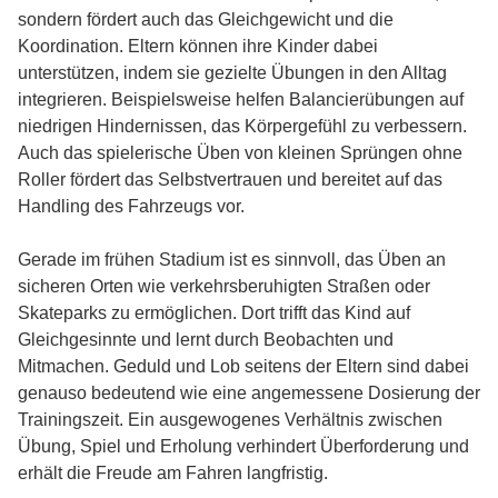
sondern fördert auch das Gleichgewicht und die
Koordination. Eltern können ihre Kinder dabei
unterstützen, indem sie gezielte Übungen in den Alltag
integrieren. Beispielsweise helfen Balancierübungen auf
niedrigen Hindernissen, das Körpergefühl zu verbessern.
Auch das spielerische Üben von kleinen Sprüngen ohne
Roller fördert das Selbstvertrauen und bereitet auf das
Handling des Fahrzeugs vor.
Gerade im frühen Stadium ist es sinnvoll, das Üben an
sicheren Orten wie verkehrsberuhigten Straßen oder
Skateparks zu ermöglichen. Dort trifft das Kind auf
Gleichgesinnte und lernt durch Beobachten und
Mitmachen. Geduld und Lob seitens der Eltern sind dabei
genauso bedeutend wie eine angemessene Dosierung der
Trainingszeit. Ein ausgewogenes Verhältnis zwischen
Übung, Spiel und Erholung verhindert Überforderung und
erhält die Freude am Fahren langfristig.