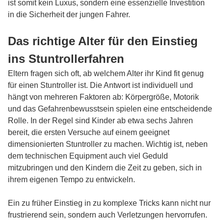
ist somit kein Luxus, sondern eine essenzielle Investition
in die Sicherheit der jungen Fahrer.
Das richtige Alter für den Einstieg
ins Stuntrollerfahren
Eltern fragen sich oft, ab welchem Alter ihr Kind fit genug
für einen Stuntroller ist. Die Antwort ist individuell und
hängt von mehreren Faktoren ab: Körpergröße, Motorik
und das Gefahrenbewusstsein spielen eine entscheidende
Rolle. In der Regel sind Kinder ab etwa sechs Jahren
bereit, die ersten Versuche auf einem geeignet
dimensionierten Stuntroller zu machen. Wichtig ist, neben
dem technischen Equipment auch viel Geduld
mitzubringen und den Kindern die Zeit zu geben, sich in
ihrem eigenen Tempo zu entwickeln.
Ein zu früher Einstieg in zu komplexe Tricks kann nicht nur
frustrierend sein, sondern auch Verletzungen hervorrufen.