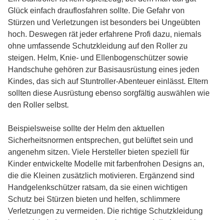
Glück einfach drauflosfahren sollte. Die Gefahr von
Stürzen und Verletzungen ist besonders bei Ungeübten
hoch. Deswegen rät jeder erfahrene Profi dazu, niemals
ohne umfassende Schutzkleidung auf den Roller zu
steigen. Helm, Knie- und Ellenbogenschützer sowie
Handschuhe gehören zur Basisausrüstung eines jeden
Kindes, das sich auf Stuntroller-Abenteuer einlässt. Eltern
sollten diese Ausrüstung ebenso sorgfältig auswählen wie
den Roller selbst.
Beispielsweise sollte der Helm den aktuellen
Sicherheitsnormen entsprechen, gut belüftet sein und
angenehm sitzen. Viele Hersteller bieten speziell für
Kinder entwickelte Modelle mit farbenfrohen Designs an,
die die Kleinen zusätzlich motivieren. Ergänzend sind
Handgelenkschützer ratsam, da sie einen wichtigen
Schutz bei Stürzen bieten und helfen, schlimmere
Verletzungen zu vermeiden. Die richtige Schutzkleidung