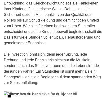
Entwicklung, das Gleichgewicht und soziale Fähigkeiten
ihrer Kinder auf spielerische Weise. Dabei steht die
Sicherheit stets im Mittelpunkt – von der Qualität des
Rollers bis zur Schutzkleidung und dem richtigen Umfeld
zum Üben. Wer sich für einen hochwertigen Stuntroller
entscheidet und seine Kinder liebevoll begleitet, schafft die
Basis für viele Stunden voller Spaß, Herausforderung und
gemeinsamer Erlebnisse.
Die Investition lohnt sich, denn jeder Sprung, jede
Drehung und jede Fahrt stärkt nicht nur die Muskeln,
sondern auch das Selbstvertrauen und die Lebensfreude
der jungen Fahrer. Ein Stuntroller ist somit mehr als ein
Sportgerät – er ist ein Begleiter auf dem spannenden Weg
zur Selbstentfaltung.