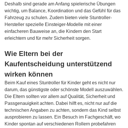
Deshalb sind gerade am Anfang spielerische Übungen
wichtig, um Balance, Koordination und das Gefühl für das
Fahrzeug zu schulen. Zudem bieten viele Stuntroller-
Hersteller spezielle Einsteiger-Modelle mit einer
einfacheren Bauweise an, die Kindern den Start
erleichtern und für mehr Sicherheit sorgen.
Wie Eltern bei der
Kaufentscheidung unterstützend
wirken können
Beim Kauf eines
Stuntroller für Kinder
geht es nicht nur
darum, das günstigste oder schönste Modell auszuwählen.
Die Eltern sollten vor allem auf Qualität, Sicherheit und
Passgenauigkeit achten. Dabei hilft es, nicht nur auf die
technischen Angaben zu achten, sondern das Kind selbst
ausprobieren zu lassen. Ein Besuch im Fachgeschäft, wo
Kinder spontan auf verschiedenen Rollern probefahren