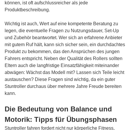
können, ist oft aufschlussreicher als jede
Produktbeschreibung.
Wichtig ist auch, Wert auf eine kompetente Beratung zu
legen, die eventuelle Fragen zu Nutzungsdauer, Set-Up
und Zubehör beantwortet. Wer sich an erfahrene Anbieter
mit gutem Ruf hält, kann sich sicher sein, ein durchdachtes
Produkt zu bekommen, das den Ansprüchen des jungen
Fahrers entspricht. Neben der Qualität des Rollers sollten
Eltern auch die langfristige Einsatzfähigkeit miteinander
abwägen: Wächst das Modell mit? Lassen sich Teile leicht
austauschen? Diese Fragen sind wichtig, da ein guter
Stuntroller durchaus über mehrere Jahre Freude bereiten
kann.
Die Bedeutung von Balance und
Motorik: Tipps für Übungsphasen
Stuntroller fahren fordert nicht nur körperliche Fitness,