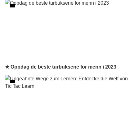
★ Oppdag de beste turbuksene for menn i 2023