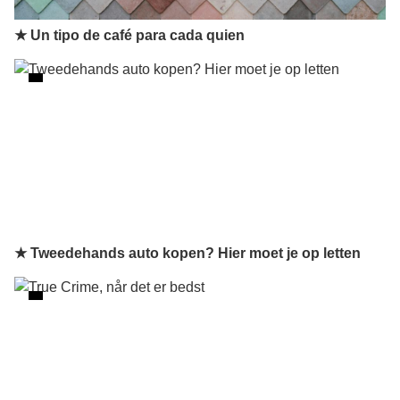
★ Un tipo de café para cada quien
★ Tweedehands auto kopen? Hier moet je op letten