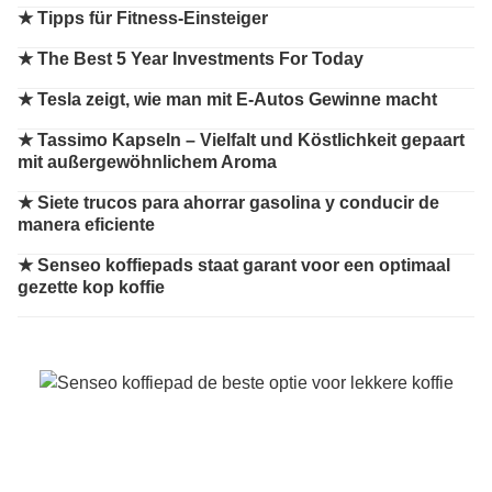
★
Tipps für Fitness-Einsteiger
★
The Best 5 Year Investments For Today
★
Tesla zeigt, wie man mit E-Autos Gewinne macht
★
Tassimo Kapseln – Vielfalt und Köstlichkeit gepaart
mit außergewöhnlichem Aroma
★
Siete trucos para ahorrar gasolina y conducir de
manera eficiente
★
Senseo koffiepads staat garant voor een optimaal
gezette kop koffie