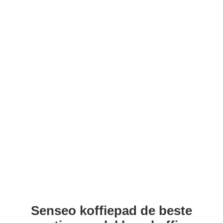
Senseo koffiepad de beste