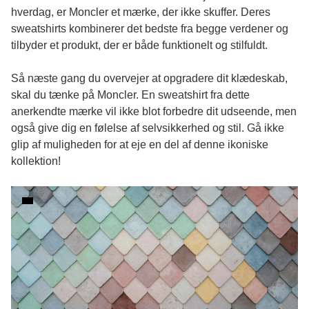
hverdag, er Moncler et mærke, der ikke skuffer. Deres
sweatshirts kombinerer det bedste fra begge verdener og
tilbyder et produkt, der er både funktionelt og stilfuldt.
Så næste gang du overvejer at opgradere dit klædeskab,
skal du tænke på Moncler. En sweatshirt fra dette
anerkendte mærke vil ikke blot forbedre dit udseende, men
også give dig en følelse af selvsikkerhed og stil. Gå ikke
glip af muligheden for at eje en del af denne ikoniske
kollektion!