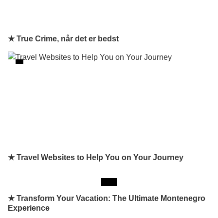
★ True Crime, når det er bedst
★ Travel Websites to Help You on Your Journey
★
Transform Your Vacation: The Ultimate Montenegro
Experience