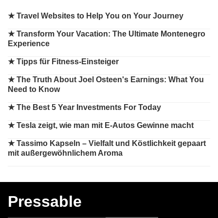
★
Travel Websites to Help You on Your Journey
★
Transform Your Vacation: The Ultimate Montenegro
Experience
★
Tipps für Fitness-Einsteiger
★
The Truth About Joel Osteen's Earnings: What You
Need to Know
★
The Best 5 Year Investments For Today
★
Tesla zeigt, wie man mit E-Autos Gewinne macht
★
Tassimo Kapseln – Vielfalt und Köstlichkeit gepaart
mit außergewöhnlichem Aroma
Pressable