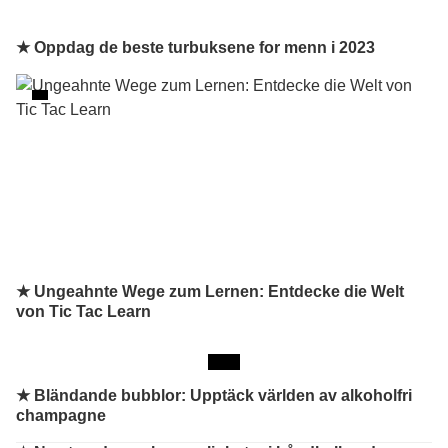
★ Oppdag de beste turbuksene for menn i 2023
★ Ungeahnte Wege zum Lernen: Entdecke die Welt
von Tic Tac Learn
★
Bländande bubblor: Upptäck världen av alkoholfri
champagne