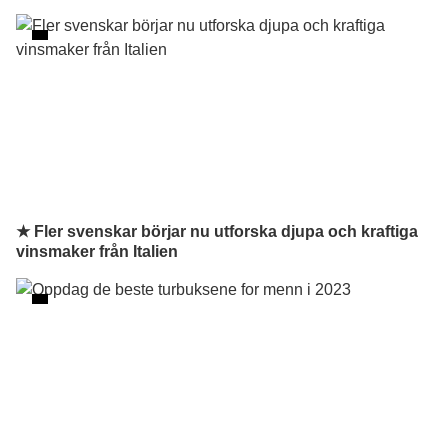
★ Fler svenskar börjar nu utforska djupa och kraftiga
vinsmaker från Italien