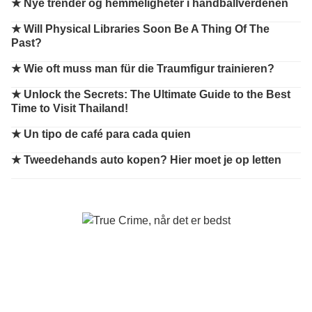
★
Nye trender og hemmeligheter i håndballverdenen
★
Will Physical Libraries Soon Be A Thing Of The
Past?
★
Wie oft muss man für die Traumfigur trainieren?
★
Unlock the Secrets: The Ultimate Guide to the Best
Time to Visit Thailand!
★
Un tipo de café para cada quien
★
Tweedehands auto kopen? Hier moet je op letten